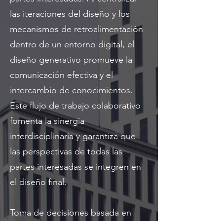
las iteraciones del diseño y los
mecanismos de retroalimentación
dentro de un entorno digital, el
diseño generativo promueve la
comunicación efectiva y el
intercambio de conocimientos.
Este flujo de trabajo colaborativo
fomenta la sinergia
interdisciplinaria y garantiza que
las perspectivas de todas las
partes interesadas se integren en
el diseño final.
Toma de decisiones basada en