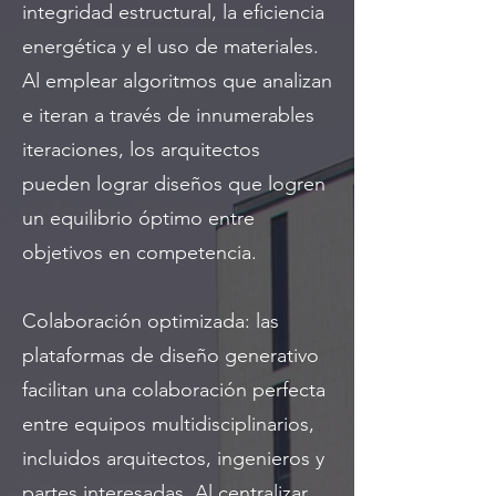
integridad estructural, la eficiencia
energética y el uso de materiales.
Al emplear algoritmos que analizan
e iteran a través de innumerables
iteraciones, los arquitectos
pueden lograr diseños que logren
un equilibrio óptimo entre
objetivos en competencia.
Colaboración optimizada: las
plataformas de diseño generativo
facilitan una colaboración perfecta
entre equipos multidisciplinarios,
incluidos arquitectos, ingenieros y
partes interesadas. Al centralizar