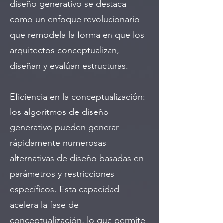
diseño generativo se destaca
como un enfoque revolucionario
que remodela la forma en que los
arquitectos conceptualizan,
diseñan y evalúan estructuras.
Eficiencia en la conceptualización:
los algoritmos de diseño
generativo pueden generar
rápidamente numerosas
alternativas de diseño basadas en
parámetros y restricciones
específicos. Esta capacidad
acelera la fase de
conceptualización, lo que permite