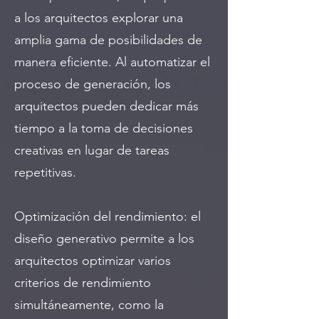
a los arquitectos explorar una
amplia gama de posibilidades de
manera eficiente. Al automatizar el
proceso de generación, los
arquitectos pueden dedicar más
tiempo a la toma de decisiones
creativas en lugar de tareas
repetitivas.
Optimización del rendimiento: el
diseño generativo permite a los
arquitectos optimizar varios
criterios de rendimiento
simultáneamente, como la